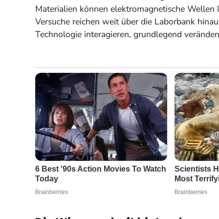
Materialien können elektromagnetische Wellen l
Versuche reichen weit über die Laborbank hinau
Technologie interagieren, grundlegend veränder