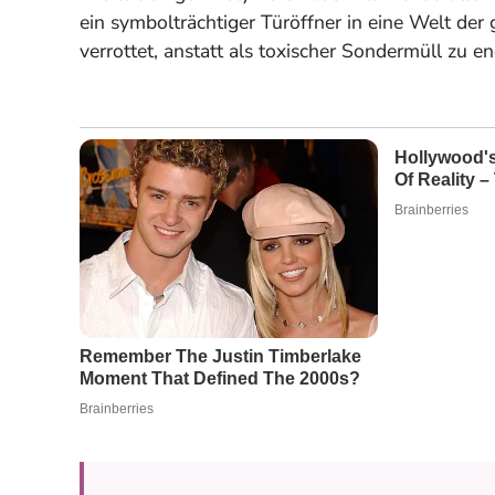
ein symbolträchtiger Türöffner in eine Welt der
verrottet, anstatt als toxischer Sondermüll zu e