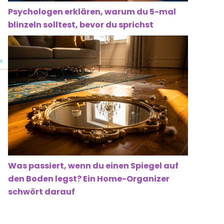
Psychologen erklären, warum du 5-mal
blinzeln solltest, bevor du sprichst
Was passiert, wenn du einen Spiegel auf
den Boden legst? Ein Home-Organizer
schwört darauf