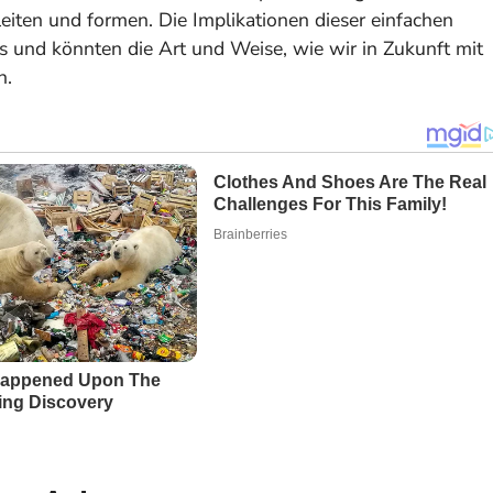
eiten und formen. Die Implikationen dieser einfachen
s und könnten die Art und Weise, wie wir in Zukunft mit
n.