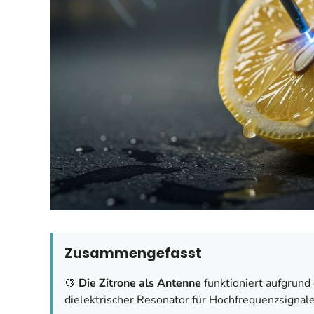
Zusammengefasst
🍋
Die Zitrone als Antenne
funktioniert aufgrund d
dielektrischer Resonator für Hochfrequenzsignale