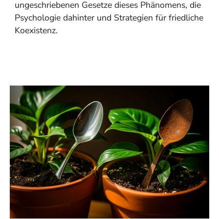
ungeschriebenen Gesetze dieses Phänomens, die
Psychologie dahinter und Strategien für friedliche
Koexistenz.