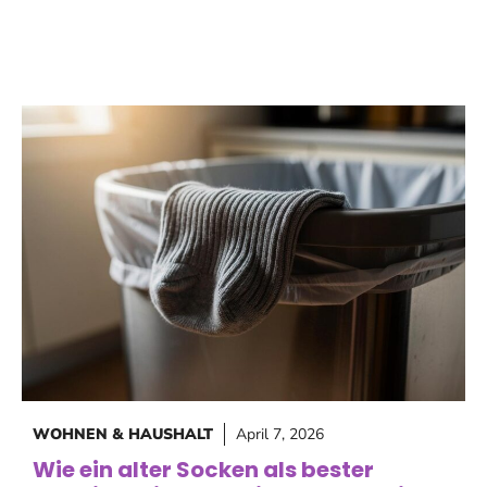
WOHNEN & HAUSHALT
April 7, 2026
Wie ein alter Socken als bester