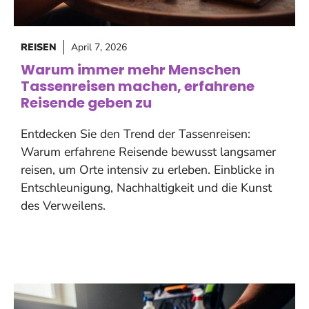
REISEN
April 7, 2026
Warum immer mehr Menschen
Tassenreisen machen, erfahrene
Reisende geben zu
Entdecken Sie den Trend der Tassenreisen:
Warum erfahrene Reisende bewusst langsamer
reisen, um Orte intensiv zu erleben. Einblicke in
Entschleunigung, Nachhaltigkeit und die Kunst
des Verweilens.