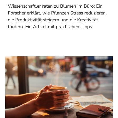
Wissenschaftler raten zu Blumen im Büro: Ein
Forscher erklärt, wie Pflanzen Stress reduzieren,
die Produktivität steigern und die Kreativität
fördern. Ein Artikel mit praktischen Tipps.