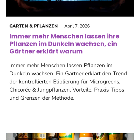
GARTEN & PFLANZEN
April 7, 2026
Immer mehr Menschen lassen ihre
Pflanzen im Dunkeln wachsen, ein
Gärtner erklärt warum
Immer mehr Menschen lassen Pflanzen im
Dunkeln wachsen. Ein Gärtner erklärt den Trend
der kontrollierten Etiolierung für Microgreens,
Chicorée & Jungpflanzen. Vorteile, Praxis-Tipps
und Grenzen der Methode.