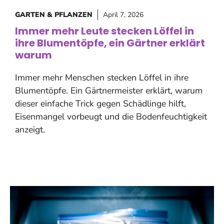
GARTEN & PFLANZEN
April 7, 2026
Immer mehr Leute stecken Löffel in
ihre Blumentöpfe, ein Gärtner erklärt
warum
Immer mehr Menschen stecken Löffel in ihre
Blumentöpfe. Ein Gärtnermeister erklärt, warum
dieser einfache Trick gegen Schädlinge hilft,
Eisenmangel vorbeugt und die Bodenfeuchtigkeit
anzeigt.