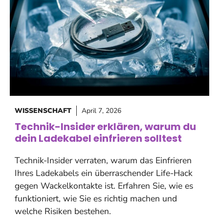
WISSENSCHAFT
April 7, 2026
Technik-Insider erklären, warum du
dein Ladekabel einfrieren solltest
Technik-Insider verraten, warum das Einfrieren
Ihres Ladekabels ein überraschender Life-Hack
gegen Wackelkontakte ist. Erfahren Sie, wie es
funktioniert, wie Sie es richtig machen und
welche Risiken bestehen.