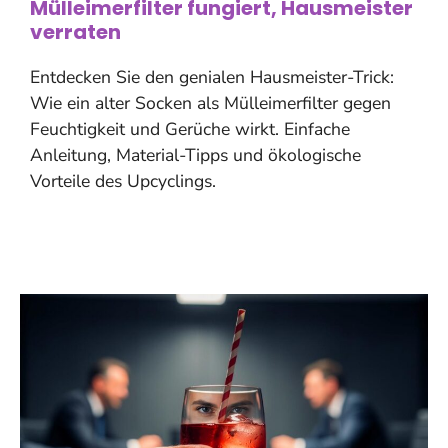
Mülleimerfilter fungiert, Hausmeister
verraten
Entdecken Sie den genialen Hausmeister-Trick:
Wie ein alter Socken als Mülleimerfilter gegen
Feuchtigkeit und Gerüche wirkt. Einfache
Anleitung, Material-Tipps und ökologische
Vorteile des Upcyclings.