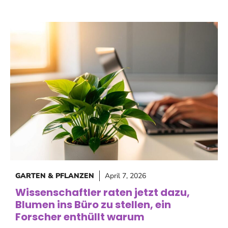
GARTEN & PFLANZEN
April 7, 2026
Wissenschaftler raten jetzt dazu,
Blumen ins Büro zu stellen, ein
Forscher enthüllt warum