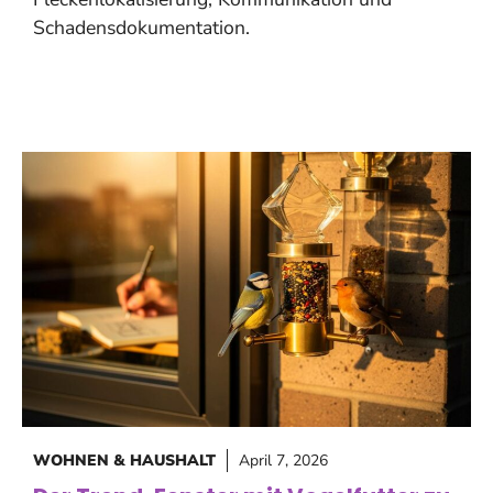
Schadensdokumentation.
WOHNEN & HAUSHALT
April 7, 2026