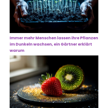
Immer mehr Menschen lassen ihre Pflanzen
im Dunkeln wachsen, ein Gärtner erklärt
warum