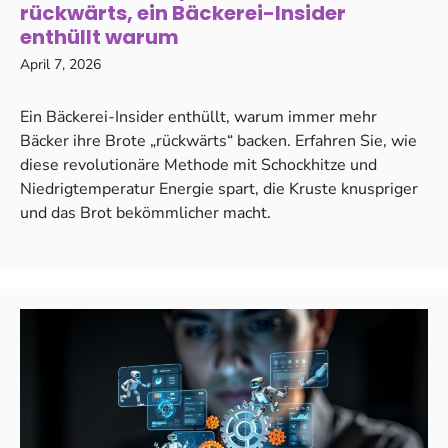
rückwärts, ein Bäckerei-Insider
enthüllt warum
April 7, 2026
Ein Bäckerei-Insider enthüllt, warum immer mehr
Bäcker ihre Brote „rückwärts“ backen. Erfahren Sie, wie
diese revolutionäre Methode mit Schockhitze und
Niedrigtemperatur Energie spart, die Kruste knuspriger
und das Brot bekömmlicher macht.