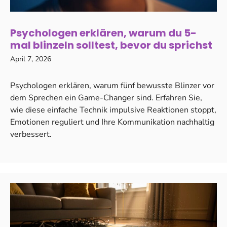
Psychologen erklären, warum du 5-
mal blinzeln solltest, bevor du sprichst
April 7, 2026
Psychologen erklären, warum fünf bewusste Blinzer vor
dem Sprechen ein Game-Changer sind. Erfahren Sie,
wie diese einfache Technik impulsive Reaktionen stoppt,
Emotionen reguliert und Ihre Kommunikation nachhaltig
verbessert.