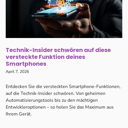
Technik-Insider schwören auf diese
versteckte Funktion deines
Smartphones
April 7, 2026
Entdecken Sie die versteckten Smartphone-Funktionen,
auf die Technik-Insider schwören. Von geheimen
Automatisierungstools bis zu den mächtigen
Entwickleroptionen – so holen Sie das Maximum aus
Ihrem Gerät.