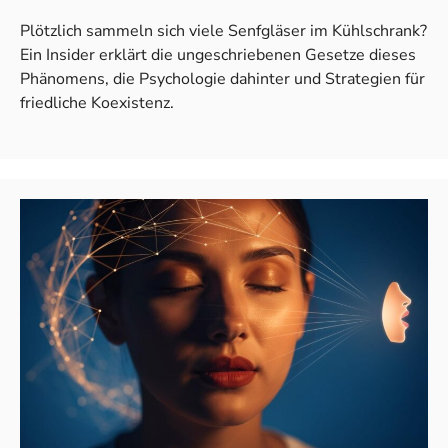
Plötzlich sammeln sich viele Senfgläser im Kühlschrank?
Ein Insider erklärt die ungeschriebenen Gesetze dieses
Phänomens, die Psychologie dahinter und Strategien für
friedliche Koexistenz.