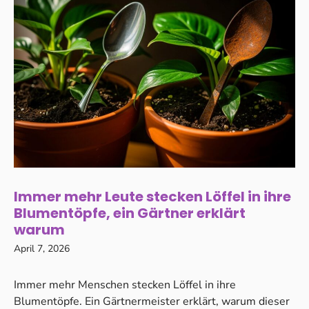
Immer mehr Leute stecken Löffel in ihre
Blumentöpfe, ein Gärtner erklärt
warum
April 7, 2026
Immer mehr Menschen stecken Löffel in ihre
Blumentöpfe. Ein Gärtnermeister erklärt, warum dieser