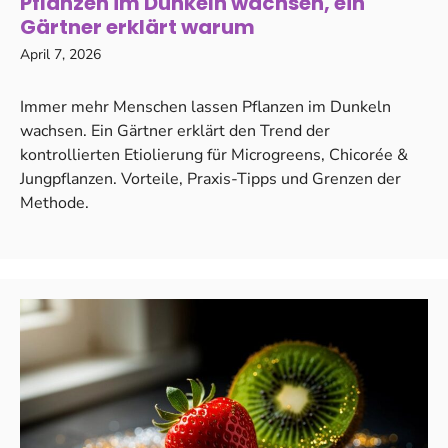
Pflanzen im Dunkeln wachsen, ein
Gärtner erklärt warum
April 7, 2026
Immer mehr Menschen lassen Pflanzen im Dunkeln
wachsen. Ein Gärtner erklärt den Trend der
kontrollierten Etiolierung für Microgreens, Chicorée &
Jungpflanzen. Vorteile, Praxis-Tipps und Grenzen der
Methode.