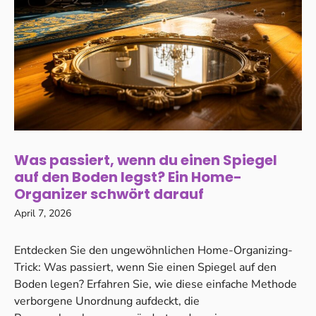
Was passiert, wenn du einen Spiegel
auf den Boden legst? Ein Home-
Organizer schwört darauf
April 7, 2026
Entdecken Sie den ungewöhnlichen Home-Organizing-
Trick: Was passiert, wenn Sie einen Spiegel auf den
Boden legen? Erfahren Sie, wie diese einfache Methode
verborgene Unordnung aufdeckt, die