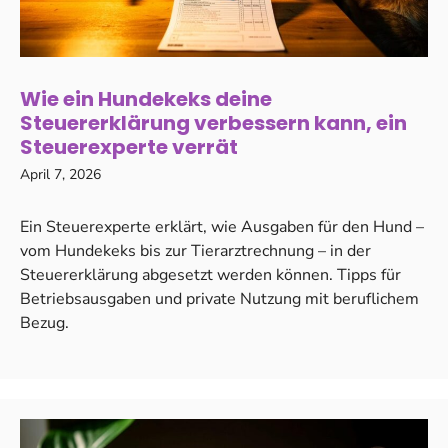
Wie ein Hundekeks deine
Steuererklärung verbessern kann, ein
Steuerexperte verrät
April 7, 2026
Ein Steuerexperte erklärt, wie Ausgaben für den Hund –
vom Hundekeks bis zur Tierarztrechnung – in der
Steuererklärung abgesetzt werden können. Tipps für
Betriebsausgaben und private Nutzung mit beruflichem
Bezug.