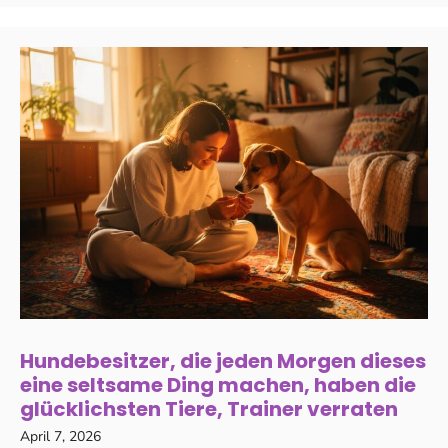
Hundebesitzer, die jeden Morgen dieses
eine seltsame Ding machen, haben die
glücklichsten Tiere, Trainer verraten
April 7, 2026