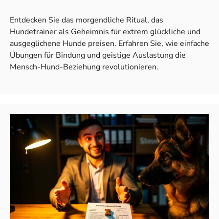
Entdecken Sie das morgendliche Ritual, das
Hundetrainer als Geheimnis für extrem glückliche und
ausgeglichene Hunde preisen. Erfahren Sie, wie einfache
Übungen für Bindung und geistige Auslastung die
Mensch-Hund-Beziehung revolutionieren.